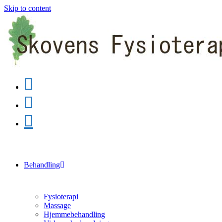
Skip to content
Behandling
Fysioterapi
Massage
Hjemmebehandling