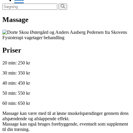
Massage
Priser
20 min: 250 kr
30 min: 350 kr
40 min: 450 kr
50 min: 550 kr
60 min: 650 kr
Massage kan være med til at løsne muskelspændinger gennem dens
afspændende og afslappende effekt.
Massage kan også bruges forebyggende, eventuelt som supplement
til din træning.