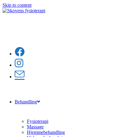
Skip to content
Behandling
Fysioterapi
Massage
Hjemmebehandling