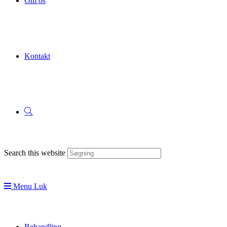
Om os
Kontakt
Search this website
Menu
Luk
Behandling