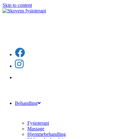
Skip to content
Behandling
Fysioterapi
Massage
Hjemmebehandling