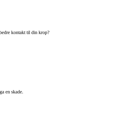
bedre kontakt til din krop?
ga en skade.